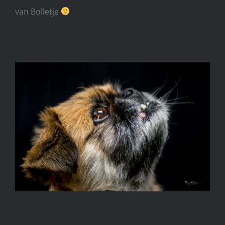
van Bolletje