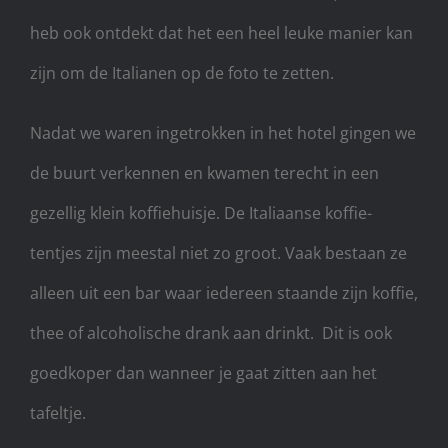
heb ook ontdekt dat het een heel leuke manier kan
zijn om de Italianen op de foto te zetten.
Nadat we waren ingetrokken in het hotel gingen we
de buurt verkennen en kwamen terecht in een
gezellig klein koffiehuisje. De Italiaanse koffie-
tentjes zijn meestal niet zo groot. Vaak bestaan ze
alleen uit een bar waar iedereen staande zijn koffie,
thee of alcoholische drank aan drinkt. Dit is ook
goedkoper dan wanneer je gaat zitten aan het
tafeltje.