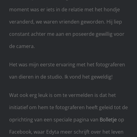
moment was er iets in de relatie met het hondje
veranderd, we waren vrienden geworden. Hij liep
constant achter me aan en poseerde gewillig voor
de camera.
Het was mijn eerste ervaring met het fotograferen
van dieren in de studio. Ik vond het geweldig!
Wat ook erg leuk is om te vermelden is dat het
initiatief om hem te fotograferen heeft geleid tot de
oprichting van een speciale pagina van
Bolletje
op
Facebook, waar Edyta meer schrijft over het leven