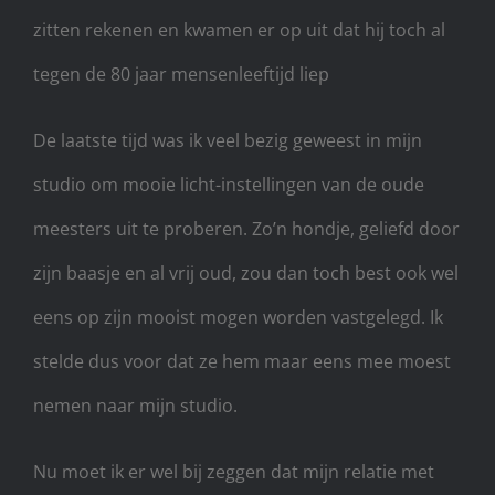
zitten rekenen en kwamen er op uit dat hij toch al
tegen de 80 jaar mensenleeftijd liep
De laatste tijd was ik veel bezig geweest in mijn
studio om mooie licht-instellingen van de oude
meesters uit te proberen. Zo’n hondje, geliefd door
zijn baasje en al vrij oud, zou dan toch best ook wel
eens op zijn mooist mogen worden vastgelegd. Ik
stelde dus voor dat ze hem maar eens mee moest
nemen naar mijn studio.
Nu moet ik er wel bij zeggen dat mijn relatie met