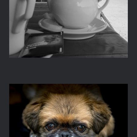
Dieren fotografie: Bolletje