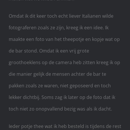
Omdat ik dit keer toch echt liever Italianen wilde
fotograferen zoals ze zijn, kreeg ik een idee. Ik
maakte een foto van het theepotje en kopje wat op
de bar stond. Omdat ik een vrij grote
groothoeklens op de camera heb zitten kreeg ik op
die manier gelijk de mensen achter de bar te
pakken zoals ze waren, niet geposeerd en toch
lekker dichtbij. Soms zag ik later op de foto dat ik
toch niet zo onopvallend bezig was als ik dacht.
Ieder potje thee wat ik heb besteld is tijdens de rest